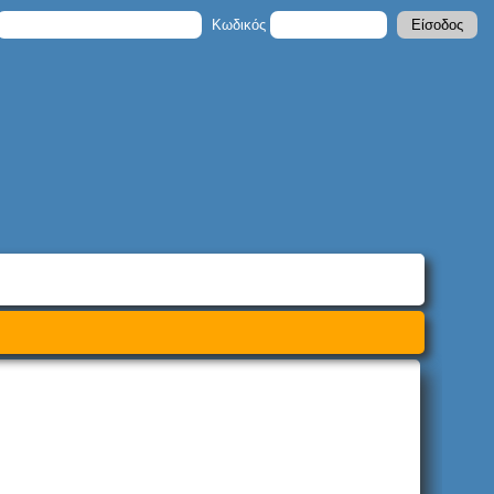
Κωδικός