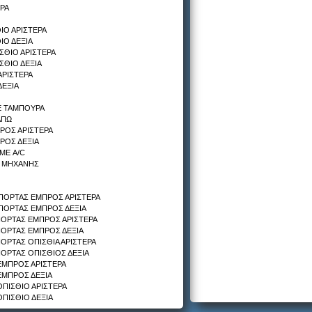
ΡΑ
ΙΟ ΑΡΙΣΤΕΡΑ
ΙΟ ΔΕΞΙΑ
ΣΘΙΟ ΑΡΙΣΤΕΡΑ
ΣΘΙΟ ΔΕΞΙΑ
ΑΡΙΣΤΕΡΑ
ΔΕΞΙΑ
Ε ΤΑΜΠΟΥΡΑ
ΑΠΩ
ΡΟΣ ΑΡΙΣΤΕΡΑ
ΡΟΣ ΔΕΞΙΑ
ΜΕ A/C
Ω ΜΗΧΑΝΗΣ
ΠΟΡΤΑΣ ΕΜΠΡΟΣ ΑΡΙΣΤΕΡΑ
ΠΟΡΤΑΣ ΕΜΠΡΟΣ ΔΕΞΙΑ
ΠΟΡΤΑΣ ΕΜΠΡΟΣ ΑΡΙΣΤΕΡΑ
ΠΟΡΤΑΣ ΕΜΠΡΟΣ ΔΕΞΙΑ
ΟΡΤΑΣ ΟΠΙΣΘΙΑ ΑΡΙΣΤΕΡΑ
ΟΡΤΑΣ ΟΠΙΣΘΙΟΣ ΔΕΞΙΑ
ΕΜΠΡΟΣ ΑΡΙΣΤΕΡΑ
ΕΜΠΡΟΣ ΔΕΞΙΑ
ΠΙΣΘΙΟ ΑΡΙΣΤΕΡΑ
ΠΙΣΘΙΟ ΔΕΞΙΑ
ΖΟΜΕΝΗ ΕΜΠΡΟΣΘΙΑ ΑΡΙΣΤΕΡΑ