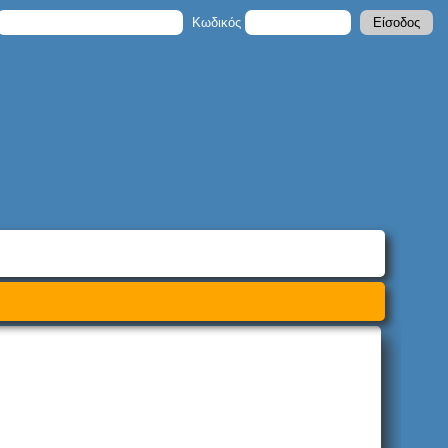
Κωδικός