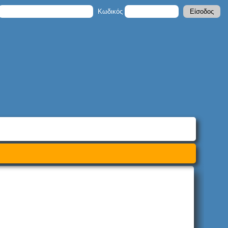
Κωδικός