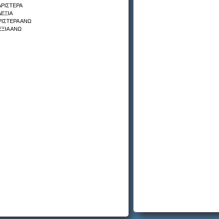
ΡΙΣΤΕΡΑ
ΕΞΙΑ
ΡΙΣΤΕΡΑ ΑΝΩ
ΞΙΑ ΑΝΩ